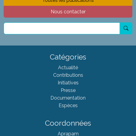
Toutes les publications
Nous contacter
Catégories
Actualité
Contributions
Initiatives
Presse
Documentation
Espèces
Coordonnées
Aprapam