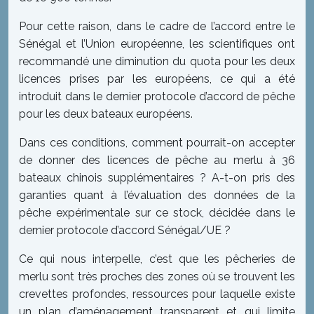
Pour cette raison, dans le cadre de l’accord entre le
Sénégal et l’Union européenne, les scientifiques ont
recommandé une diminution du quota pour les deux
licences prises par les européens, ce qui a été
introduit dans le dernier protocole d’accord de pêche
pour les deux bateaux européens.
Dans ces conditions, comment pourrait-on accepter
de donner des licences de pêche au merlu à 36
bateaux chinois supplémentaires ? A-t-on pris des
garanties quant à l’évaluation des données de la
pêche expérimentale sur ce stock, décidée dans le
dernier protocole d’accord Sénégal/UE ?
Ce qui nous interpelle, c’est que les pêcheries de
merlu sont très proches des zones où se trouvent les
crevettes profondes, ressources pour laquelle existe
un plan d’aménagement transparent et qui limite