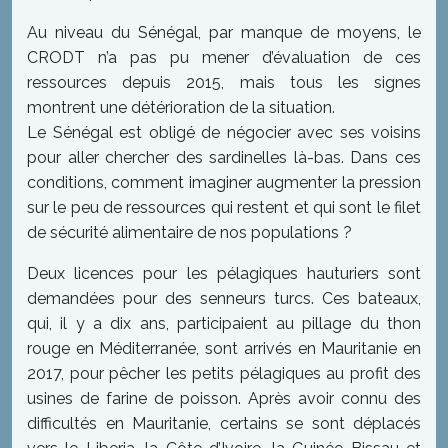
Au niveau du Sénégal, par manque de moyens, le
CRODT n’a pas pu mener d’évaluation de ces
ressources depuis 2015, mais tous les signes
montrent une détérioration de la situation.
Le Sénégal est obligé de négocier avec ses voisins
pour aller chercher des sardinelles là-bas. Dans ces
conditions, comment imaginer augmenter la pression
sur le peu de ressources qui restent et qui sont le filet
de sécurité alimentaire de nos populations ?
Deux licences pour les pélagiques hauturiers sont
demandées pour des senneurs turcs. Ces bateaux,
qui, il y a dix ans, participaient au pillage du thon
rouge en Méditerranée, sont arrivés en Mauritanie en
2017, pour pêcher les petits pélagiques au profit des
usines de farine de poisson. Après avoir connu des
difficultés en Mauritanie, certains se sont déplacés