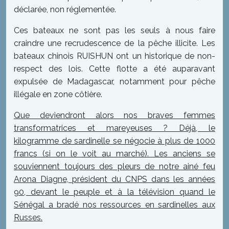
déclarée, non réglementée.
Ces bateaux ne sont pas les seuls à nous faire
craindre une recrudescence de la pêche illicite. Les
bateaux chinois RUISHUN ont un historique de non-
respect des lois. Cette flotte a été auparavant
expulsée de Madagascar, notamment pour pêche
illégale en zone côtière.
Que deviendront alors nos braves femmes
transformatrices et mareyeuses ? Déjà, le
kilogramme de sardinelle se négocie à plus de 1000
francs (si on le voit au marché). Les anciens se
souviennent toujours des pleurs de notre ainé feu
Arona Diagne, président du CNPS dans les années
90, devant le peuple et à la télévision quand le
Sénégal a bradé nos ressources en sardinelles aux
Russes.