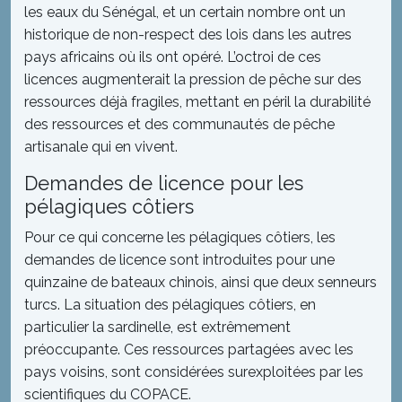
les eaux du Sénégal, et un certain nombre ont un
historique de non-respect des lois dans les autres
pays africains où ils ont opéré. L’octroi de ces
licences augmenterait la pression de pêche sur des
ressources déjà fragiles, mettant en péril la durabilité
des ressources et des communautés de pêche
artisanale qui en vivent.
Demandes de licence pour les
pélagiques côtiers
Pour ce qui concerne les pélagiques côtiers, les
demandes de licence sont introduites pour une
quinzaine de bateaux chinois, ainsi que deux senneurs
turcs. La situation des pélagiques côtiers, en
particulier la sardinelle, est extrêmement
préoccupante. Ces ressources partagées avec les
pays voisins, sont considérées surexploitées par les
scientifiques du COPACE.