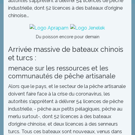
autorités s’apprêtent à délivrer 54 licences de pêche
industrielle, dont 52 licences à des bateaux d'origine
chinoise...
Du poisson encore pour demain
Arrivée massive de bateaux chinois
et turcs :
menace sur les ressources et les
communautés de pêche artisanale
Alors que le pays, et le secteur de la pêche artisanale
doivent faire face à la crise du coronavirus, les
autorités s’apprêtent à délivrer 54 licences de pêche
industrielle, - pêche aux petits pélagiques, pêche au
merlu surtout-, dont 52 licences à des bateaux
d’origine chinoise, et deux licences à des senneurs
turcs. Tous ces bateaux sont nouveaux, venus dans