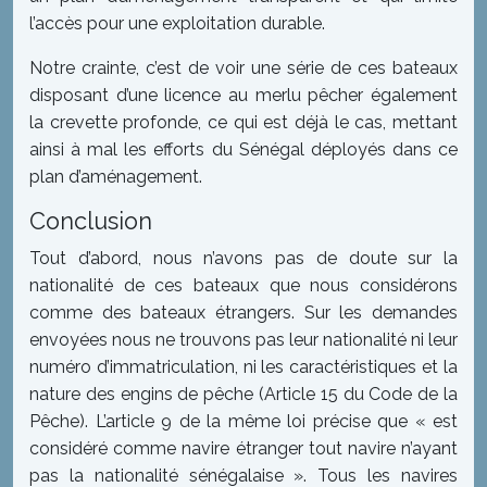
l’accès pour une exploitation durable.
Notre crainte, c’est de voir une série de ces bateaux
disposant d’une licence au merlu pêcher également
la crevette profonde, ce qui est déjà le cas, mettant
ainsi à mal les efforts du Sénégal déployés dans ce
plan d’aménagement.
Conclusion
Tout d’abord, nous n’avons pas de doute sur la
nationalité de ces bateaux que nous considérons
comme des bateaux étrangers. Sur les demandes
envoyées nous ne trouvons pas leur nationalité ni leur
numéro d’immatriculation, ni les caractéristiques et la
nature des engins de pêche (Article 15 du Code de la
Pêche). L’article 9 de la même loi précise que « est
considéré comme navire étranger tout navire n’ayant
pas la nationalité sénégalaise ». Tous les navires