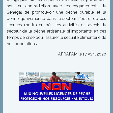
sont en contradiction avec les engagements du
Sénégal de promouvoir une pêche durable et la
bonne gouvernance dans le secteur. L’octroi de ces
licences mettra en péril les activités et l’avenir du
secteur de la pêche artisanale, si importants en ces
temps de crise pour assurer la sécurité alimentaire de
nos populations.
APRAPAM le 17 Avril 2020