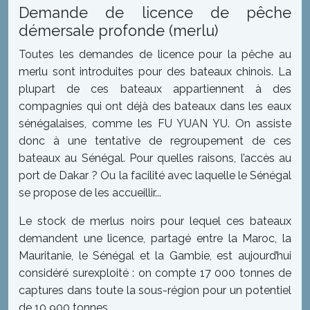
Demande de licence de pêche
démersale profonde (merlu)
Toutes les demandes de licence pour la pêche au
merlu sont introduites pour des bateaux chinois. La
plupart de ces bateaux appartiennent à des
compagnies qui ont déjà des bateaux dans les eaux
sénégalaises, comme les FU YUAN YU. On assiste
donc à une tentative de regroupement de ces
bateaux au Sénégal. Pour quelles raisons, l’accès au
port de Dakar ? Ou la facilité avec laquelle le Sénégal
se propose de les accueillir...
Le stock de merlus noirs pour lequel ces bateaux
demandent une licence, partagé entre la Maroc, la
Mauritanie, le Sénégal et la Gambie, est aujourd’hui
considéré surexploité : on compte 17 000 tonnes de
captures dans toute la sous-région pour un potentiel
de 10 900 tonnes.