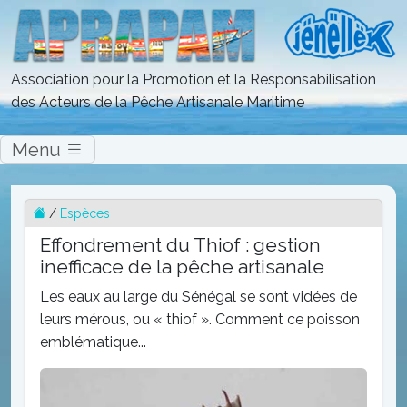
Association pour la Promotion et la Responsabilisation
des Acteurs de la Pêche Artisanale Maritime
Menu
/
Espèces
Effondrement du Thiof : gestion
inefficace de la pêche artisanale
Les eaux au large du Sénégal se sont vidées de
leurs mérous, ou « thiof ». Comment ce poisson
emblématique...