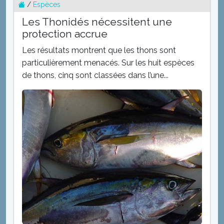
/
Espèces
Les Thonidés nécessitent une
protection accrue
Les résultats montrent que les thons sont
particulièrement menacés. Sur les huit espèces
de thons, cinq sont classées dans l’une...