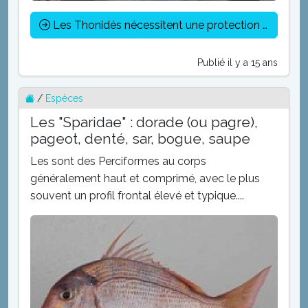
Les Thonidés nécessitent une protection accrue
Publié il y a 15 ans
/
Espèces
Les "Sparidae" : dorade (ou pagre),
pageot, denté, sar, bogue, saupe
Les sont des Perciformes au corps
généralement haut et comprimé, avec le plus
souvent un profil frontal élevé et typique....