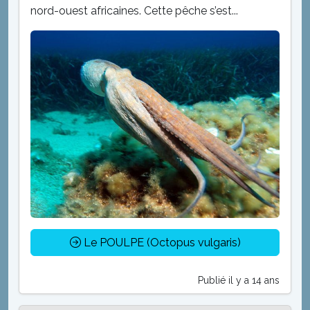
nord-ouest africaines. Cette pêche s’est...
Le POULPE (Octopus vulgaris)
Publié il y a 14 ans