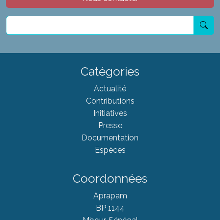
Catégories
Actualité
Contributions
Initiatives
Presse
Documentation
Espèces
Coordonnées
Aprapam
BP 1144