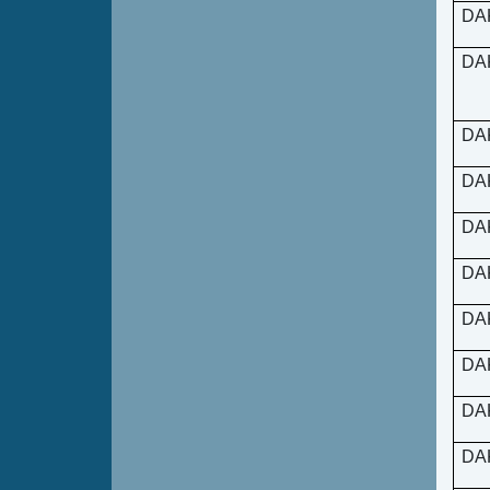
DA
DA
DA
DA
DA
DA
DA
DA
DA
DA