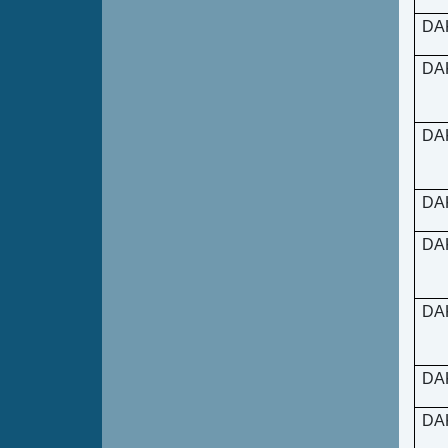
DA
DA
DA
DA
DA
DA
DA
DA