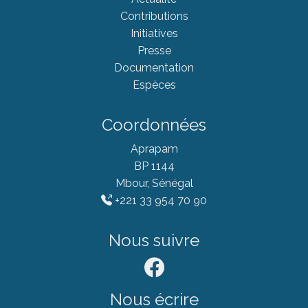
Contributions
Initiatives
Presse
Documentation
Espèces
Coordonnées
Aprapam
BP 1144
Mbour, Sénégal
+221 33 954 70 90
Nous suivre
Nous écrire