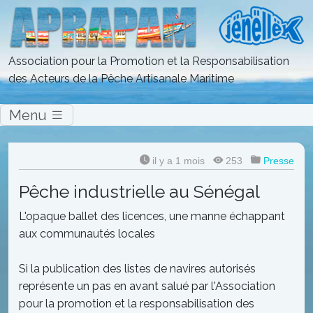
Association pour la Promotion et la Responsabilisation
des Acteurs de la Pêche Artisanale Maritime
Menu
il y a 1 mois
253
Presse
Pêche industrielle au Sénégal
L'opaque ballet des licences, une manne échappant
aux communautés locales
Si la publication des listes de navires autorisés
représente un pas en avant salué par l'Association
pour la promotion et la responsabilisation des