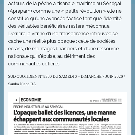
acteurs de la pêche artisanale maritime au Sénégal
(Aprapam) comme une « petite révolution » elle ne
constitue qu'une avancée factice tant que l'identité
des véritables bénéficiaires restera méconnue.
Derrière la vitrine d'une transparence retrouvée se
cache une réalité plus opaque : celle de sociétés
écrans, de montages financiers et d'une ressource
nationale qui s'épuise, au détriment des
communautés côtières.
SUD QUOTIDIEN N° 9900 DU SAMEDI 6 – DIMANCHE 7 JUIN 2026 /
Samba Niébé BA