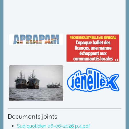
Documents joints
Sud quotidien 06-06-2026 p.4.pdf