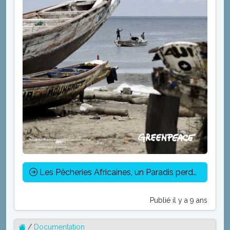
Les Pêcheries Africaines, un Paradis perdu ?
Publié il y a 9 ans
/
Documentation