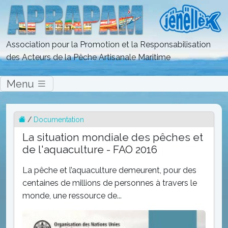
Association pour la Promotion et la Responsabilisation
des Acteurs de la Pêche Artisanale Maritime
Menu
/
Documentation
La situation mondiale des pêches et
de l'aquaculture - FAO 2016
La pêche et l’aquaculture demeurent, pour des
centaines de millions de personnes à travers le
monde, une ressource de...