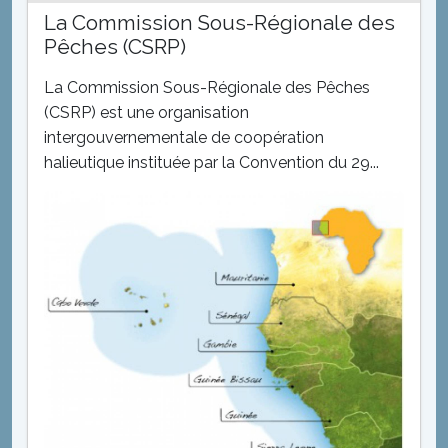
La Commission Sous-Régionale des
Pêches (CSRP)
La Commission Sous-Régionale des Pêches
(CSRP) est une organisation
intergouvernementale de coopération
halieutique instituée par la Convention du 29...