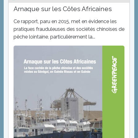
Arnaque sur les Côtes Africaines
Ce rapport, paru en 2015, met en évidence les
pratiques frauduleuses des sociétés chinoises de
pêche lointaine, particulièrement la...