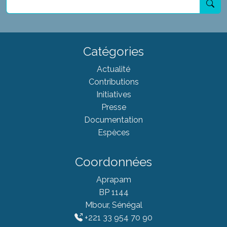
Catégories
Actualité
Contributions
Initiatives
Presse
Documentation
Espèces
Coordonnées
Aprapam
BP 1144
Mbour, Sénégal
+221 33 954 70 90