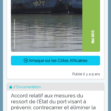
Arnaque sur les Côtes Africaines
Publié il y a 9 ans
/
Documentation
Accord relatif aux mesures du
ressort de l’État du port visant à
prévenir, contrecarrer et éliminer la