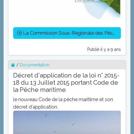
La Commission Sous-Régionale des Pêches (CSRP)
Publié il y a 9 ans
/
Documentation
Décret d'application de la loi n° 2015-
18 du 13 Juillet 2015 portant Code de
la Pêche maritime
le nouveau Code de la pêche maritime et son
décret d'application.