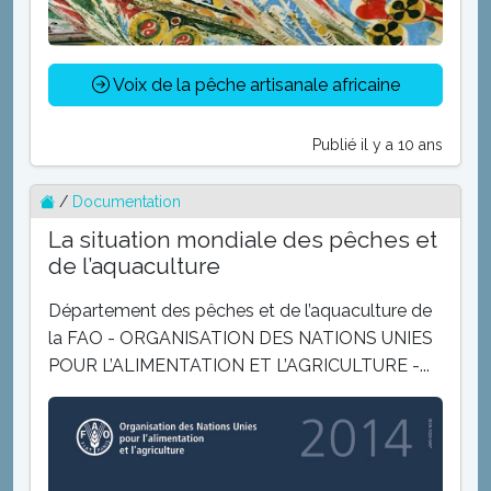
Voix de la pêche artisanale africaine
Publié il y a 10 ans
/
Documentation
La situation mondiale des pêches et
de l’aquaculture
Département des pêches et de l’aquaculture de
la FAO - ORGANISATION DES NATIONS UNIES
POUR L’ALIMENTATION ET L’AGRICULTURE -...