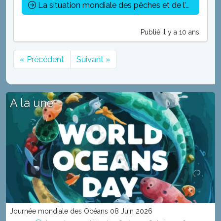
La situation mondiale des pêches et de l’aquaculture
Publié il y a 10 ans
« Précédent
Suivant »
A la une
Journée mondiale des Océans 08 Juin 2026