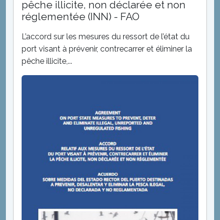
pêche illicite, non déclarée et non
réglementée (INN) - FAO
L’accord sur les mesures du ressort de l’état du
port visant à prévenir, contrecarrer et éliminer la
pêche illicite,...