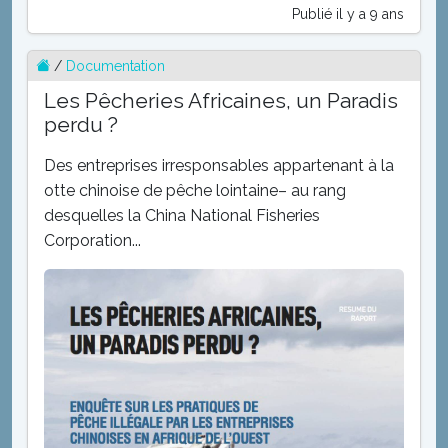
Publié il y a 9 ans
/
Documentation
Les Pêcheries Africaines, un Paradis
perdu ?
Des entreprises irresponsables appartenant à la
otte chinoise de pêche lointaine– au rang
desquelles la China National Fisheries
Corporation...