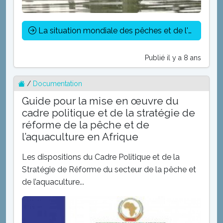
La situation mondiale des pêches et de l'aquaculture - FAO 2016
Publié il y a 8 ans
/
Documentation
Guide pour la mise en œuvre du
cadre politique et de la stratégie de
réforme de la pêche et de
l’aquaculture en Afrique
Les dispositions du Cadre Politique et de la
Stratégie de Réforme du secteur de la pêche et
de l’aquaculture...