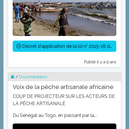
Décret d'application de la loi n° 2015-18 du 13 Juillet 2015 portant Code de la Pêche maritime
Publié il y a 9 ans
/
Documentation
Voix de la pêche artisanale africaine
COUP DE PROJECTEUR SUR LES ACTEURS DE
LA PÊCHE ARTISANALE
Du Sénégal au Togo, en passant par la...